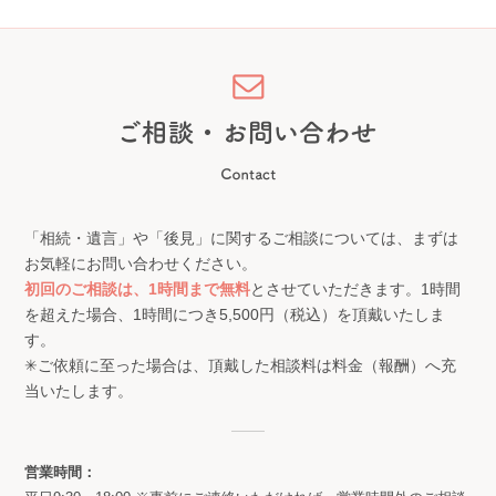
「相続・遺言」や「後見」に関するご相談については、まずは
お気軽にお問い合わせください。
初回のご相談は、1時間まで無料
とさせていただきます。1時間
を超えた場合、1時間につき5,500円（税込）を頂戴いたしま
す。
✳︎ご依頼に至った場合は、頂戴した相談料は料金（報酬）へ充
当いたします。
営業時間：