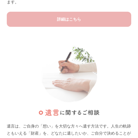
ます。
詳細はこちら
遺言は、ご自身の「想い」を大切な方々へ遺す方法です。
人生の軌跡
ともいえる「財産」を、どなたに遺したいか、ご自分で決めることが