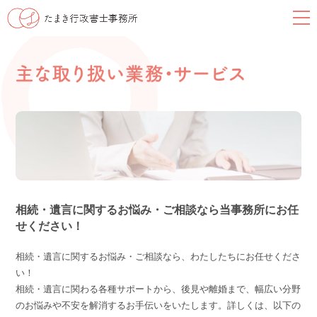
相続・遺言に関するお悩み・ご相談なら当事務所にお任
せください！
相続・遺言に関するお悩み・ご相談なら、わたしたちにお任せくださ
い！
相続・遺言に関わる各種サポートから、後見や離婚まで、幅広い分野
のお悩みや不安を解消するお手伝いをいたします。詳しくは、以下の