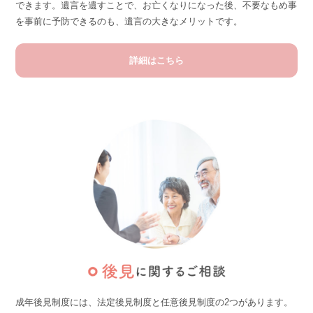
できます。
遺言を遺すことで、お亡くなりになった後、不要なもめ事
を事前に予防できるのも、遺言の大きなメリットです。
詳細はこちら
成年後見制度には、法定後見制度と任意後見制度の2つがあります。