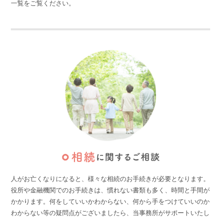
一覧をご覧ください。
人がお亡くなりになると、様々な相続のお手続きが必要となります。
役所や金融機関でのお手続きは、慣れない書類も多く、時間と手間が
かかります。
何をしていいかわからない、何から手をつけていいのか
わからない等の疑問点がございましたら、当事務所がサポートいたし