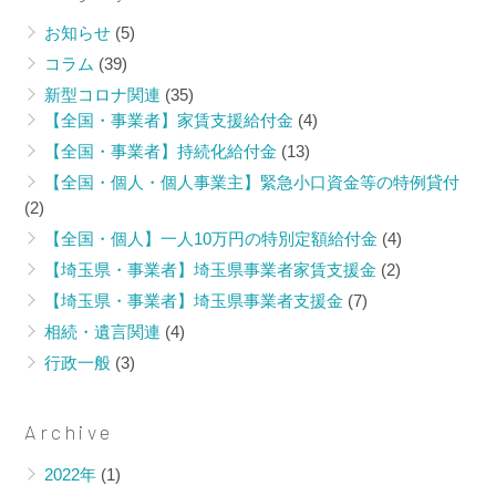
お知らせ
(5)
コラム
(39)
新型コロナ関連
(35)
【全国・事業者】家賃支援給付金
(4)
【全国・事業者】持続化給付金
(13)
【全国・個人・個人事業主】緊急小口資金等の特例貸付
(2)
【全国・個人】一人10万円の特別定額給付金
(4)
【埼玉県・事業者】埼玉県事業者家賃支援金
(2)
【埼玉県・事業者】埼玉県事業者支援金
(7)
相続・遺言関連
(4)
行政一般
(3)
Archive
2022年
(1)