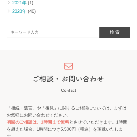
2021年
(1)
2020年
(40)
「相続・遺言」や「後見」に関するご相談については、まずは
お気軽にお問い合わせください。
初回のご相談は、1時間まで無料
とさせていただきます。1時間
を超えた場合、1時間につき5,500円（税込）を頂戴いたしま
す。