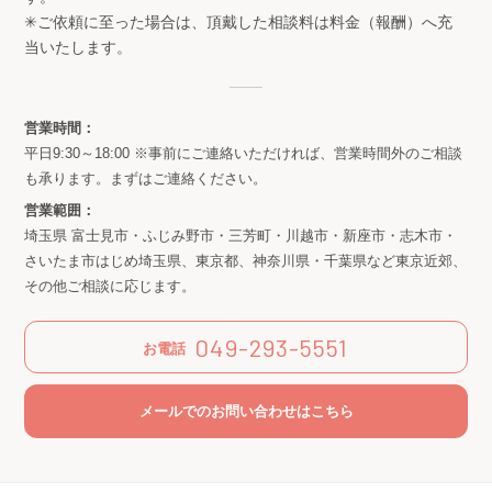
✳︎ご依頼に至った場合は、頂戴した相談料は料金（報酬）へ充
当いたします。
営業時間：
平日9:30～18:00 ※事前にご連絡いただければ、営業時間外のご相談
も承ります。まずはご連絡ください。
営業範囲：
埼玉県 富士見市・ふじみ野市・三芳町・川越市・新座市・志木市・
さいたま市はじめ埼玉県、東京都、神奈川県・千葉県など東京近郊、
その他ご相談に応じます。
049-293-5551
お電話
メールでのお問い合わせはこちら