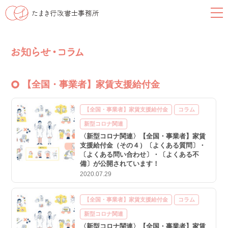
【全国・事業者】家賃支援給付金
【全国・事業者】家賃支援給付金
コラム
新型コロナ関連
〈新型コロナ関連〉【全国・事業者】家賃
支援給付金（その４）〔よくある質問〕・
〔よくある問い合わせ〕・〔よくある不
備〕が公開されています！
2020.07.29
【全国・事業者】家賃支援給付金
コラム
新型コロナ関連
〈新型コロナ関連〉【全国・事業者】家賃