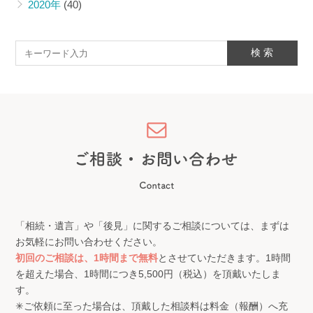
2020年
(40)
「相続・遺言」や「後見」に関するご相談については、まずは
お気軽にお問い合わせください。
初回のご相談は、1時間まで無料
とさせていただきます。1時間
を超えた場合、1時間につき5,500円（税込）を頂戴いたしま
す。
✳︎ご依頼に至った場合は、頂戴した相談料は料金（報酬）へ充