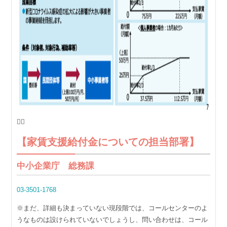

【家賃支援給付金についての担当部署】
中小企業庁 総務課
03-3501-1768
※まだ、詳細も決まっていない現段階では、コールセンターのよ
うなものは設けられていないでしょうし、問い合わせは、コール