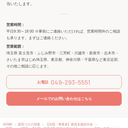
当いたします。
営業時間：
平日9:30～18:00 ※事前にご連絡いただければ、営業時間外のご相談
も承ります。まずはご連絡ください。
営業範囲：
埼玉県 富士見市・ふじみ野市・三芳町・川越市・新座市・志木市・
さいたま市はじめ埼玉県、東京都、神奈川県・千葉県など東京近郊、
その他ご相談に応じます。
049-293-5551
お電話
メールでのお問い合わせはこちら
HOME
新型コロナ関連
【全国・事業者】家賃支援給付金