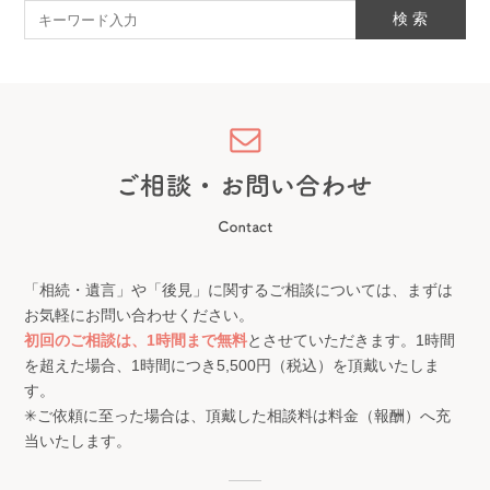
「相続・遺言」や「後見」に関するご相談については、まずは
お気軽にお問い合わせください。
初回のご相談は、1時間まで無料
とさせていただきます。1時間
を超えた場合、1時間につき5,500円（税込）を頂戴いたしま
す。
✳︎ご依頼に至った場合は、頂戴した相談料は料金（報酬）へ充
当いたします。