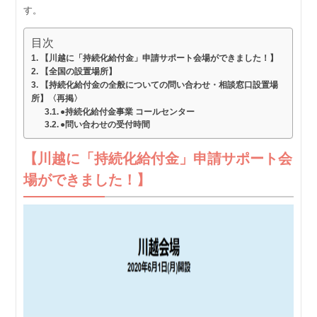
す。
目次
【川越に「持続化給付金」申請サポート会場ができました！】
【全国の設置場所】
【持続化給付金の全般についての問い合わせ・相談窓口設置場
所】〈再掲〉
●持続化給付金事業 コールセンター
●問い合わせの受付時間
【川越に「持続化給付金」申請サポート会
場ができました！】