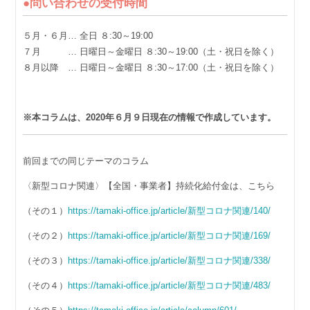
●問い合わせの受付時間
５月・６月… 全日 ８:30～19:00
７月 … 日曜日～金曜日 ８:30～19:00（土・祝日を除く）
８月以降 … 日曜日～金曜日 ８:30～17:00（土・祝日を除く）
※本コラムは、2020年６月９日現在の情報で作成しています。
前回までの同じテーマのコラム
〈新型コロナ関連〉【全国・事業者】持続化給付金は、こちら
（その１）
https://tamaki-office.jp/article/新型コロナ関連/140/
（その２）
https://tamaki-office.jp/article/新型コロナ関連/169/
（その３）
https://tamaki-office.jp/article/新型コロナ関連/338/
（その４）
https://tamaki-office.jp/article/新型コロナ関連/483/