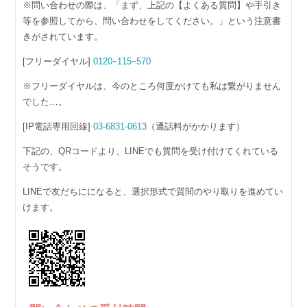
※問い合わせの際は、「まず、上記の【よくある質問】や手引き
等を参照してから、問い合わせをしてください。」という注意書
きがされています。
[フリーダイヤル]
0120ｰ115ｰ570
※フリーダイヤルは、今のところ何度かけても私は繋がりません
でした…。
[IP電話専用回線]
03-6831-0613
（通話料がかかります）
下記の、QRコードより、LINEでも質問を受け付けてくれている
そうです。
LINEで友だちにになると、選択形式で質問のやり取りを進めてい
けます。