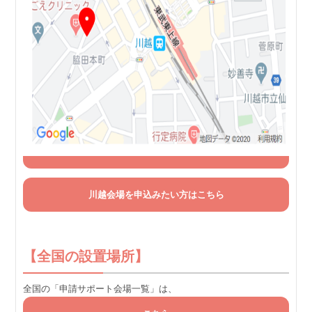
川越会場を申込みたい方はこちら
【全国の設置場所】
全国の「申請サポート会場一覧」は、